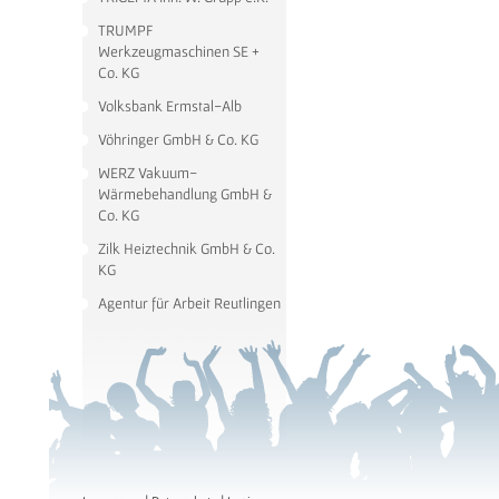
TRUMPF
Werkzeugmaschinen SE +
Co. KG
Volksbank Ermstal-Alb
Vöhringer GmbH & Co. KG
WERZ Vakuum-
Wärmebehandlung GmbH &
Co. KG
Zilk Heiztechnik GmbH & Co.
KG
Agentur für Arbeit Reutlingen