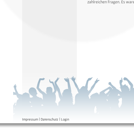
zahlreichen Fragen. Es ware
|
|
Impressum
Datenschutz
Login