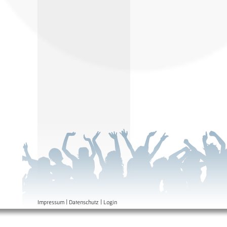
|
|
Impressum
Datenschutz
Login